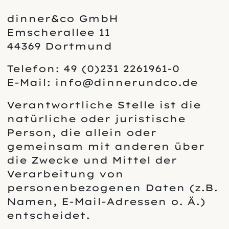
dinner&co GmbH
Emscherallee 11
44369 Dortmund
Telefon: 49 (0)231 2261961-0
E-Mail: info@dinnerundco.de
Verantwortliche Stelle ist die
natürliche oder juristische
Person, die allein oder
gemeinsam mit anderen über
die Zwecke und Mittel der
Verarbeitung von
personenbezogenen Daten (z.B.
Namen, E-Mail-Adressen o. Ä.)
entscheidet.