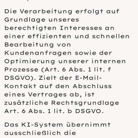
Die Verarbeitung erfolgt auf
Grundlage unseres
berechtigten Interesses an
einer effizienten und schnellen
Bearbeitung von
Kundenanfragen sowie der
Optimierung unserer internen
Prozesse (Art. 6 Abs. 1 lit. f
DSGVO). Zielt der E-Mail-
Kontakt auf den Abschluss
eines Vertrages ab, ist
zusätzliche Rechtsgrundlage
Art. 6 Abs. 1 lit. b DSGVO.
Das KI-System übernimmt
ausschließlich die