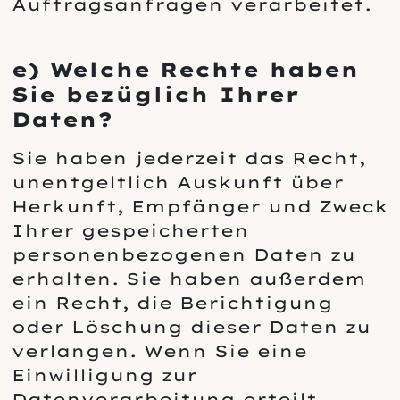
Auftragsanfragen verarbeitet.
e) Welche Rechte haben
Sie bezüglich Ihrer
Daten?
Sie haben jederzeit das Recht,
unentgeltlich Auskunft über
Herkunft, Empfänger und Zweck
Ihrer gespeicherten
personenbezogenen Daten zu
erhalten. Sie haben außerdem
ein Recht, die Berichtigung
oder Löschung dieser Daten zu
verlangen. Wenn Sie eine
Einwilligung zur
Datenverarbeitung erteilt