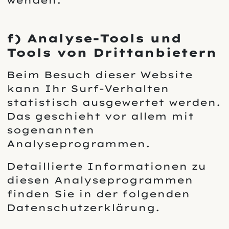
wenden.
f) Analyse-Tools und
Tools von Drittanbietern
Beim Besuch dieser Website
kann Ihr Surf-Verhalten
statistisch ausgewertet werden.
Das geschieht vor allem mit
sogenannten
Analyseprogrammen.
Detaillierte Informationen zu
diesen Analyseprogrammen
finden Sie in der folgenden
Datenschutzerklärung.