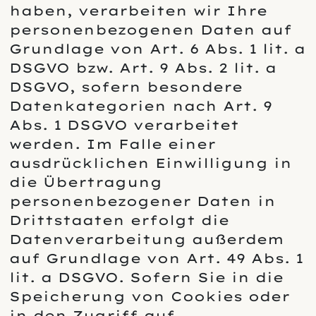
haben, verarbeiten wir Ihre
personenbezogenen Daten auf
Grundlage von Art. 6 Abs. 1 lit. a
DSGVO bzw. Art. 9 Abs. 2 lit. a
DSGVO, sofern besondere
Datenkategorien nach Art. 9
Abs. 1 DSGVO verarbeitet
werden. Im Falle einer
ausdrücklichen Einwilligung in
die Übertragung
personenbezogener Daten in
Drittstaaten erfolgt die
Datenverarbeitung außerdem
auf Grundlage von Art. 49 Abs. 1
lit. a DSGVO. Sofern Sie in die
Speicherung von Cookies oder
in den Zugriff auf