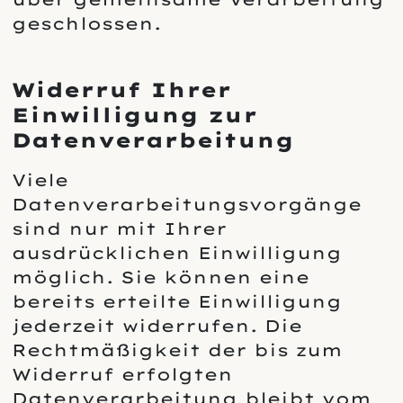
geschlossen.
Widerruf Ihrer
Einwilligung zur
Datenverarbeitung
Viele
Datenverarbeitungsvorgänge
sind nur mit Ihrer
ausdrücklichen Einwilligung
möglich. Sie können eine
bereits erteilte Einwilligung
jederzeit widerrufen. Die
Rechtmäßigkeit der bis zum
Widerruf erfolgten
Datenverarbeitung bleibt vom