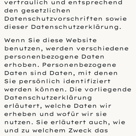
vertraulich und entsprechend
den gesetzlichen
Datenschutzvorschriften sowie
dieser Datenschutzerklärung.
Wenn Sie diese Website
benutzen, werden verschiedene
personenbezogene Daten
erhoben. Personenbezogene
Daten sind Daten, mit denen
Sie persönlich identifiziert
werden können. Die vorliegende
Datenschutzerklärung
erläutert, welche Daten wir
erheben und wofür wir sie
nutzen. Sie erläutert auch, wie
und zu welchem Zweck das