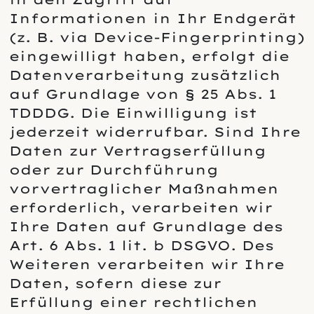
Informationen in Ihr Endgerät
(z. B. via Device-Fingerprinting)
eingewilligt haben, erfolgt die
Datenverarbeitung zusätzlich
auf Grundlage von § 25 Abs. 1
TDDDG. Die Einwilligung ist
jederzeit widerrufbar. Sind Ihre
Daten zur Vertragserfüllung
oder zur Durchführung
vorvertraglicher Maßnahmen
erforderlich, verarbeiten wir
Ihre Daten auf Grundlage des
Art. 6 Abs. 1 lit. b DSGVO. Des
Weiteren verarbeiten wir Ihre
Daten, sofern diese zur
Erfüllung einer rechtlichen