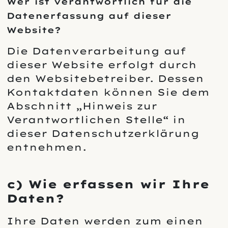
Wer ist verantwortlich für die
Datenerfassung auf dieser
Website?
Die Datenverarbeitung auf
dieser Website erfolgt durch
den Websitebetreiber. Dessen
Kontaktdaten können Sie dem
Abschnitt „Hinweis zur
Verantwortlichen Stelle“ in
dieser Datenschutzerklärung
entnehmen.
c) Wie erfassen wir Ihre
Daten?
Ihre Daten werden zum einen