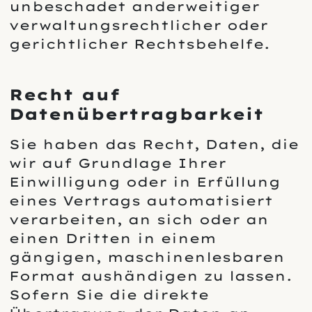
unbeschadet anderweitiger
verwaltungsrechtlicher oder
gerichtlicher Rechtsbehelfe.
Recht auf
Datenübertragbarkeit
Sie haben das Recht, Daten, die
wir auf Grundlage Ihrer
Einwilligung oder in Erfüllung
eines Vertrags automatisiert
verarbeiten, an sich oder an
einen Dritten in einem
gängigen, maschinenlesbaren
Format aushändigen zu lassen.
Sofern Sie die direkte