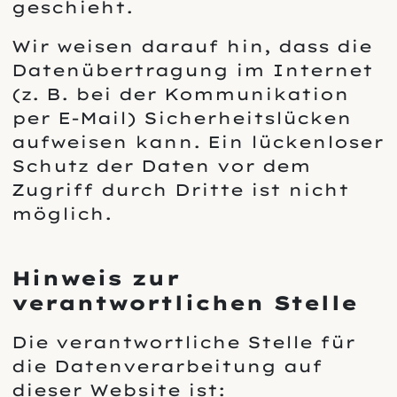
geschieht.
Wir weisen darauf hin, dass die
Datenübertragung im Internet
(z. B. bei der Kommunikation
per E-Mail) Sicherheitslücken
aufweisen kann. Ein lückenloser
Schutz der Daten vor dem
Zugriff durch Dritte ist nicht
möglich.
Hinweis zur
verantwortlichen Stelle
Die verantwortliche Stelle für
die Datenverarbeitung auf
dieser Website ist: