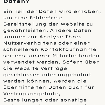
Daten?
Ein Teil der Daten wird erhoben,
um eine fehlerfreie
Bereitstellung der Website zu
gewährleisten. Andere Daten
können zur Analyse Ihres
Nutzerverhaltens oder einer
schnelleren Kontaktaufnahme
seitens unserer Mitarbeitenden
verwendet werden. Sofern über
die Website Verträge
geschlossen oder angebahnt
werden können, werden die
übermittelten Daten auch für
Vertragsangebote,
Bestellungen oder sonstige