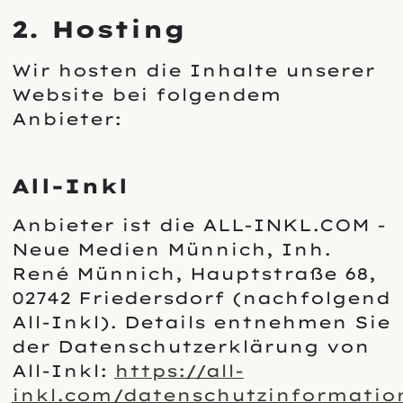
2. Hosting
Wir hosten die Inhalte unserer
Website bei folgendem
Anbieter:
All-Inkl
Anbieter ist die ALL-INKL.COM -
Neue Medien Münnich, Inh.
René Münnich, Hauptstraße 68,
02742 Friedersdorf (nachfolgend
All-Inkl). Details entnehmen Sie
der Datenschutzerklärung von
All-Inkl:
https://all-
inkl.com/datenschutzinformatio