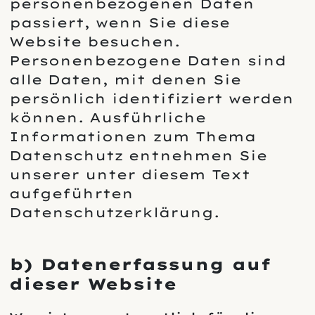
personenbezogenen Daten
passiert, wenn Sie diese
Website besuchen.
Personenbezogene Daten sind
alle Daten, mit denen Sie
persönlich identifiziert werden
können. Ausführliche
Informationen zum Thema
Datenschutz entnehmen Sie
unserer unter diesem Text
aufgeführten
Datenschutzerklärung.
b) Datenerfassung auf
dieser Website