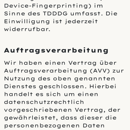
Device-Fingerprinting) im
Sinne des TDDDG umfasst. Die
Einwilligung ist jederzeit
widerrufbar.
Auftragsverarbeitung
Wir haben einen Vertrag über
Auftragsverarbeitung (AVV) zur
Nutzung des oben genannten
Dienstes geschlossen. Hierbei
handelt es sich um einen
datenschutzrechtlich
vorgeschriebenen Vertrag, der
gewährleistet, dass dieser die
personenbezogenen Daten