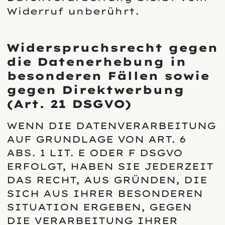
Widerruf unberührt.
Widerspruchsrecht gegen
die Datenerhebung in
besonderen Fällen sowie
gegen Direktwerbung
(Art. 21 DSGVO)
WENN DIE DATENVERARBEITUNG
AUF GRUNDLAGE VON ART. 6
ABS. 1 LIT. E ODER F DSGVO
ERFOLGT, HABEN SIE JEDERZEIT
DAS RECHT, AUS GRÜNDEN, DIE
SICH AUS IHRER BESONDEREN
SITUATION ERGEBEN, GEGEN
DIE VERARBEITUNG IHRER