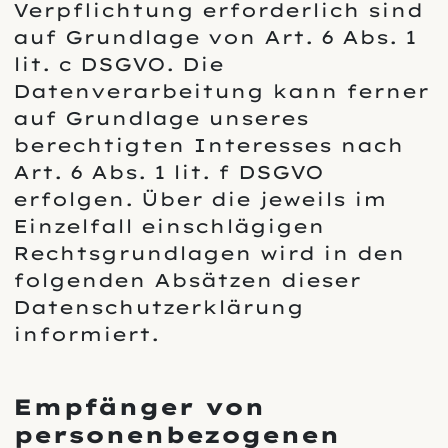
Verpflichtung erforderlich sind
auf Grundlage von Art. 6 Abs. 1
lit. c DSGVO. Die
Datenverarbeitung kann ferner
auf Grundlage unseres
berechtigten Interesses nach
Art. 6 Abs. 1 lit. f DSGVO
erfolgen. Über die jeweils im
Einzelfall einschlägigen
Rechtsgrundlagen wird in den
folgenden Absätzen dieser
Datenschutzerklärung
informiert.
Empfänger von
personenbezogenen