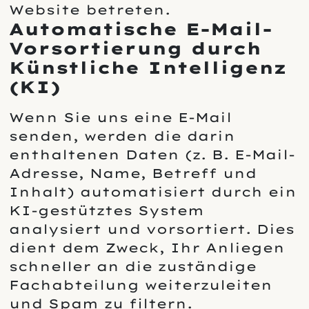
Website betreten.
Automatische E-Mail-
Vorsortierung durch
Künstliche Intelligenz
(KI)
Wenn Sie uns eine E-Mail
senden, werden die darin
enthaltenen Daten (z. B. E-Mail-
Adresse, Name, Betreff und
Inhalt) automatisiert durch ein
KI-gestütztes System
analysiert und vorsortiert. Dies
dient dem Zweck, Ihr Anliegen
schneller an die zuständige
Fachabteilung weiterzuleiten
und Spam zu filtern.