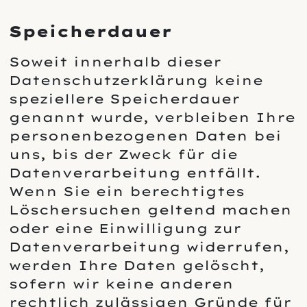
Speicherdauer
Soweit innerhalb dieser
Datenschutzerklärung keine
speziellere Speicherdauer
genannt wurde, verbleiben Ihre
personenbezogenen Daten bei
uns, bis der Zweck für die
Datenverarbeitung entfällt.
Wenn Sie ein berechtigtes
Löschersuchen geltend machen
oder eine Einwilligung zur
Datenverarbeitung widerrufen,
werden Ihre Daten gelöscht,
sofern wir keine anderen
rechtlich zulässigen Gründe für