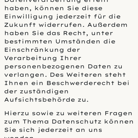
haben, können Sie diese
Einwilligung jederzeit für die
Zukunft widerrufen. Außerdem
haben Sie das Recht, unter
bestimmten Umständen die
Einschränkung der
Verarbeitung Ihrer
personenbezogenen Daten zu
verlangen. Des Weiteren steht
Ihnen ein Beschwerderecht bei
der zuständigen
Aufsichtsbehörde zu.
Hierzu sowie zu weiteren Fragen
zum Thema Datenschutz können
Sie sich jederzeit an uns