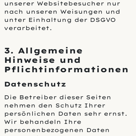
unserer Websitebesucher nur
nach unseren Weisungen und
unter Einhaltung der DSGVO
verarbeitet.
3. Allgemeine
Hinweise und
Pflichtinformationen
Datenschutz
Die Betreiber dieser Seiten
nehmen den Schutz Ihrer
persönlichen Daten sehr ernst.
Wir behandeln Ihre
personenbezogenen Daten