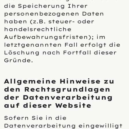
die Speicherung Ihrer
personenbezogenen Daten
haben (z.B. steuer- oder
handelsrechtliche
Aufbewahrungsfristen); im
letztgenannten Fall erfolgt die
Löschung nach Fortfall dieser
Gründe.
Allgemeine Hinweise zu
den Rechtsgrundlagen
der Datenverarbeitung
auf dieser Website
Sofern Sie in die
Datenverarbeitung eingewilligt