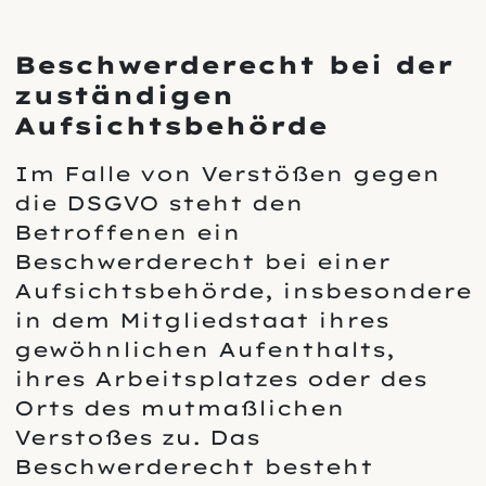
Beschwerderecht bei der
zuständigen
Aufsichtsbehörde
Im Falle von Verstößen gegen
die DSGVO steht den
Betroffenen ein
Beschwerderecht bei einer
Aufsichtsbehörde, insbesondere
in dem Mitgliedstaat ihres
gewöhnlichen Aufenthalts,
ihres Arbeitsplatzes oder des
Orts des mutmaßlichen
Verstoßes zu. Das
Beschwerderecht besteht