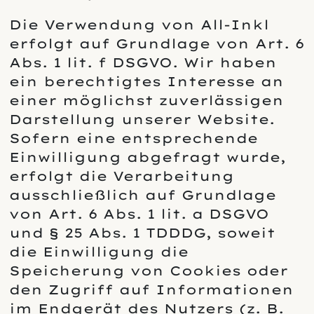
Die Verwendung von All-Inkl
erfolgt auf Grundlage von Art. 6
Abs. 1 lit. f DSGVO. Wir haben
ein berechtigtes Interesse an
einer möglichst zuverlässigen
Darstellung unserer Website.
Sofern eine entsprechende
Einwilligung abgefragt wurde,
erfolgt die Verarbeitung
ausschließlich auf Grundlage
von Art. 6 Abs. 1 lit. a DSGVO
und § 25 Abs. 1 TDDDG, soweit
die Einwilligung die
Speicherung von Cookies oder
den Zugriff auf Informationen
im Endgerät des Nutzers (z. B.