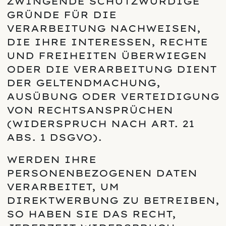
ZWINGENDE SCHUTZWÜRDIGE
GRÜNDE FÜR DIE
VERARBEITUNG NACHWEISEN,
DIE IHRE INTERESSEN, RECHTE
UND FREIHEITEN ÜBERWIEGEN
ODER DIE VERARBEITUNG DIENT
DER GELTENDMACHUNG,
AUSÜBUNG ODER VERTEIDIGUNG
VON RECHTSANSPRÜCHEN
(WIDERSPRUCH NACH ART. 21
ABS. 1 DSGVO).
WERDEN IHRE
PERSONENBEZOGENEN DATEN
VERARBEITET, UM
DIREKTWERBUNG ZU BETREIBEN,
SO HABEN SIE DAS RECHT,