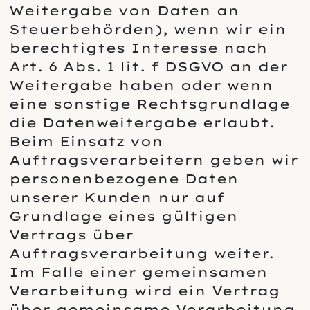
Weitergabe von Daten an
Steuerbehörden), wenn wir ein
berechtigtes Interesse nach
Art. 6 Abs. 1 lit. f DSGVO an der
Weitergabe haben oder wenn
eine sonstige Rechtsgrundlage
die Datenweitergabe erlaubt.
Beim Einsatz von
Auftragsverarbeitern geben wir
personenbezogene Daten
unserer Kunden nur auf
Grundlage eines gültigen
Vertrags über
Auftragsverarbeitung weiter.
Im Falle einer gemeinsamen
Verarbeitung wird ein Vertrag
über gemeinsame Verarbeitung