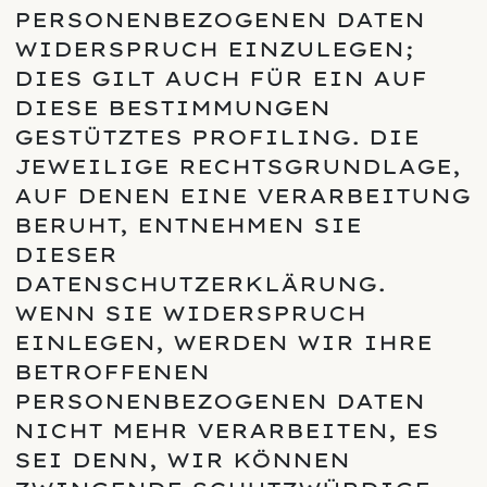
PERSONENBEZOGENEN DATEN
WIDERSPRUCH EINZULEGEN;
DIES GILT AUCH FÜR EIN AUF
DIESE BESTIMMUNGEN
GESTÜTZTES PROFILING. DIE
JEWEILIGE RECHTSGRUNDLAGE,
AUF DENEN EINE VERARBEITUNG
BERUHT, ENTNEHMEN SIE
DIESER
DATENSCHUTZERKLÄRUNG.
WENN SIE WIDERSPRUCH
EINLEGEN, WERDEN WIR IHRE
BETROFFENEN
PERSONENBEZOGENEN DATEN
NICHT MEHR VERARBEITEN, ES
SEI DENN, WIR KÖNNEN