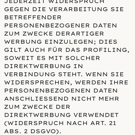
JEDERZEIT WIDERSPRUCH
GEGEN DIE VERARBEITUNG SIE
BETREFFENDER
PERSONENBEZOGENER DATEN
ZUM ZWECKE DERARTIGER
WERBUNG EINZULEGEN; DIES
GILT AUCH FÜR DAS PROFILING,
SOWEIT ES MIT SOLCHER
DIREKTWERBUNG IN
VERBINDUNG STEHT. WENN SIE
WIDERSPRECHEN, WERDEN IHRE
PERSONENBEZOGENEN DATEN
ANSCHLIESSEND NICHT MEHR
ZUM ZWECKE DER
DIREKTWERBUNG VERWENDET
(WIDERSPRUCH NACH ART. 21
ABS. 2 DSGVO).