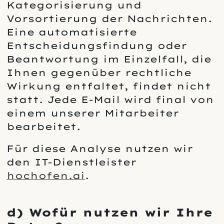
Kategorisierung und
Vorsortierung der Nachrichten.
Eine automatisierte
Entscheidungsfindung oder
Beantwortung im Einzelfall, die
Ihnen gegenüber rechtliche
Wirkung entfaltet, findet nicht
statt. Jede E-Mail wird final von
einem unserer Mitarbeiter
bearbeitet.
Für diese Analyse nutzen wir
den IT-Dienstleister
hochofen.ai
.
d) Wofür nutzen wir Ihre