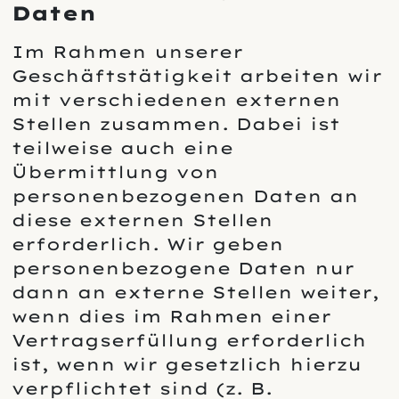
Daten
Im Rahmen unserer
Geschäftstätigkeit arbeiten wir
mit verschiedenen externen
Stellen zusammen. Dabei ist
teilweise auch eine
Übermittlung von
personenbezogenen Daten an
diese externen Stellen
erforderlich. Wir geben
personenbezogene Daten nur
dann an externe Stellen weiter,
wenn dies im Rahmen einer
Vertragserfüllung erforderlich
ist, wenn wir gesetzlich hierzu
verpflichtet sind (z. B.