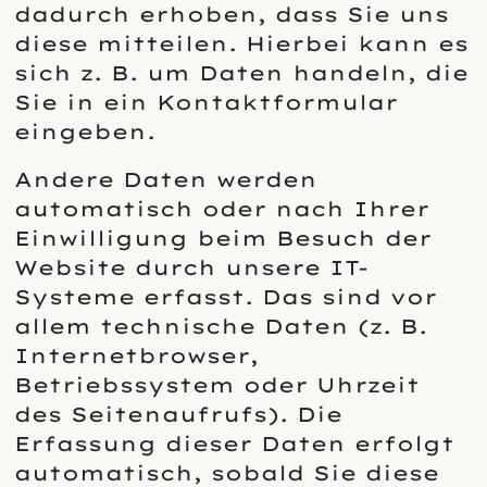
dadurch erhoben, dass Sie uns
diese mitteilen. Hierbei kann es
sich z. B. um Daten handeln, die
Sie in ein Kontaktformular
eingeben.
Andere Daten werden
automatisch oder nach Ihrer
Einwilligung beim Besuch der
Website durch unsere IT-
Systeme erfasst. Das sind vor
allem technische Daten (z. B.
Internetbrowser,
Betriebssystem oder Uhrzeit
des Seitenaufrufs). Die
Erfassung dieser Daten erfolgt
automatisch, sobald Sie diese