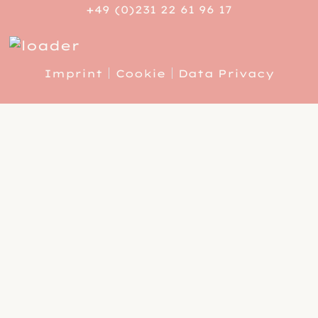
+49 (0)231 22 61 96 17
Imprint
Cookie
Data Privacy