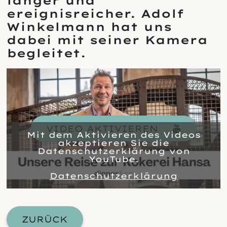
langer und
ereignisreicher. Adolf
Winkelmann hat uns
dabei mit seiner Kamera
begleitet.
VIDEO AKTIVIEREN
Mit dem Aktivieren des Videos
akzeptieren Sie die
Datenschutzerklärung von
YouTube.
Datenschutzerklärung
ZURÜCK